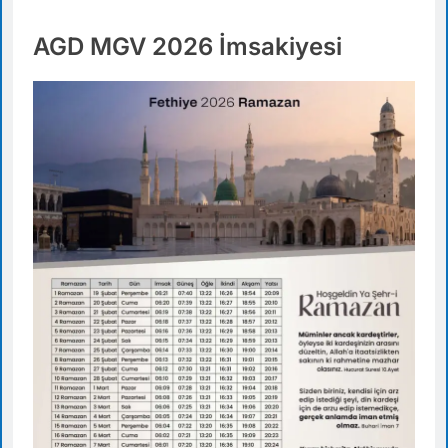
AGD MGV 2026 İmsakiyesi