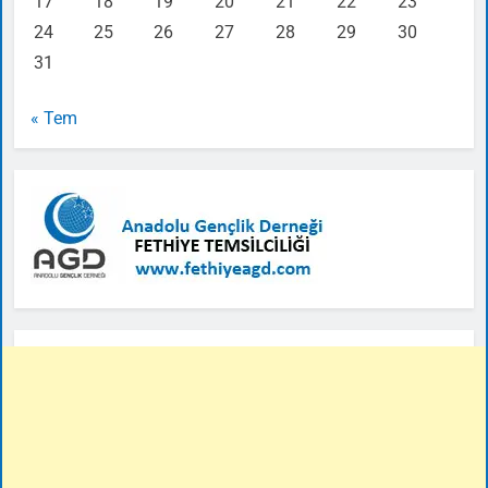
17
18
19
20
21
22
23
24
25
26
27
28
29
30
31
« Tem