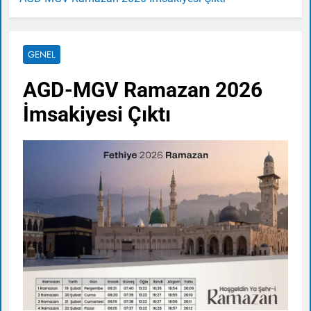
GENEL
AGD-MGV Ramazan 2026
İmsakiyesi Çıktı