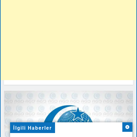
İlgili Haberler