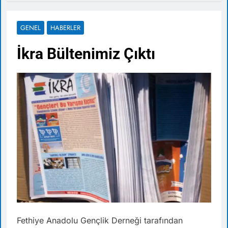
GENEL
HABERLER
İkra Bültenimiz Çıktı
Fethiye Anadolu Gençlik Derneği tarafından