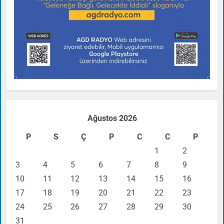
Ağustos 2026
P
S
Ç
P
C
C
P
1
2
3
4
5
6
7
8
9
10
11
12
13
14
15
16
17
18
19
20
21
22
23
24
25
26
27
28
29
30
31