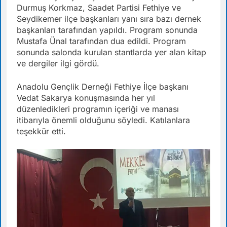
Durmuş Korkmaz, Saadet Partisi Fethiye ve
Seydikemer ilçe başkanları yanı sıra bazı dernek
başkanları tarafından yapıldı. Program sonunda
Mustafa Ünal tarafından dua edildi. Program
sonunda salonda kurulan stantlarda yer alan kitap
ve dergiler ilgi gördü.
Anadolu Gençlik Derneği Fethiye İlçe başkanı
Vedat Sakarya konuşmasında her yıl
düzenledikleri programın içeriği ve manası
itibarıyla önemli olduğunu söyledi. Katılanlara
teşekkür etti.