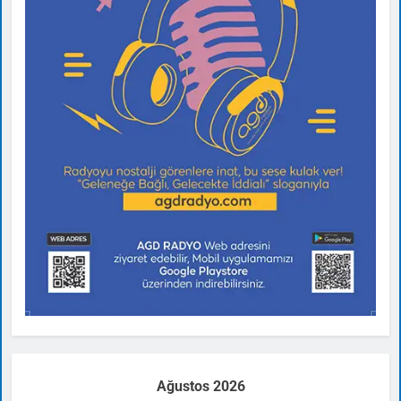
Ağustos 2026