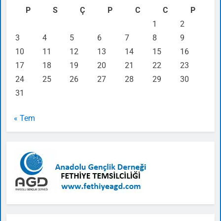
P
S
Ç
P
C
C
P
1
2
3
4
5
6
7
8
9
10
11
12
13
14
15
16
17
18
19
20
21
22
23
24
25
26
27
28
29
30
31
« Tem