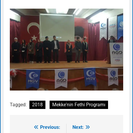
Tagged:
2018
Mekke'nin Fethi Programı
Previous:
Next:
Yazı