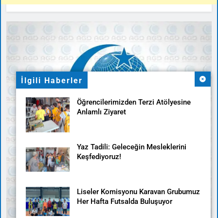
İlgili Haberler
Öğrencilerimizden Terzi Atölyesine
Anlamlı Ziyaret
Yaz Tadili: Geleceğin Mesleklerini
Keşfediyoruz!
Liseler Komisyonu Karavan Grubumuz
Her Hafta Futsalda Buluşuyor