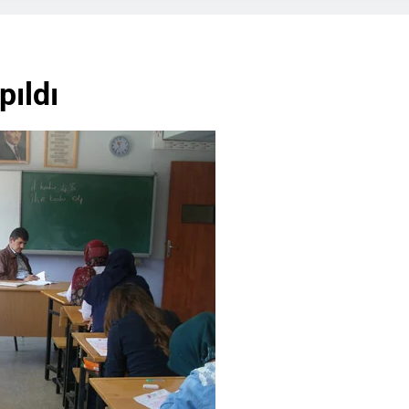
pıldı