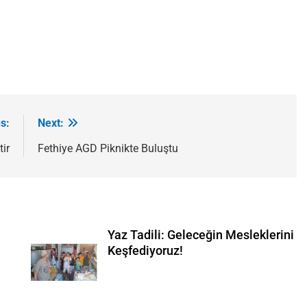
s:
Next:
ir
Fethiye AGD Piknikte Buluştu
Yaz Tadili: Geleceğin Mesleklerini
Keşfediyoruz!