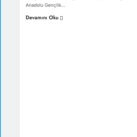
Anadolu Gençlik…
Devamını Oku