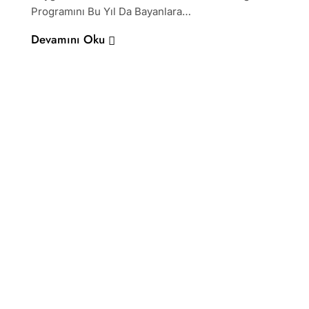
Programını Bu Yıl Da Bayanlara…
Devamını Oku