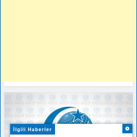
İlgili Haberler