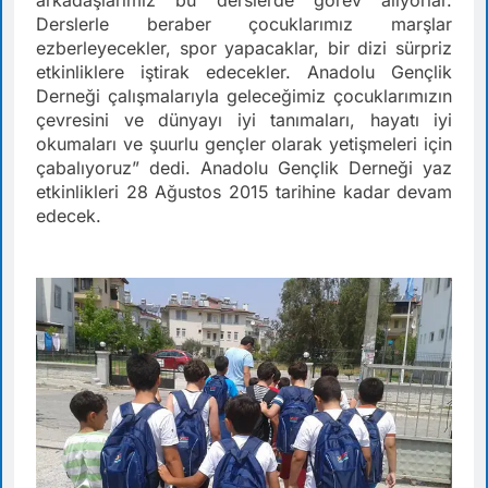
Derslerle beraber çocuklarımız marşlar
ezberleyecekler, spor yapacaklar, bir dizi sürpriz
etkinliklere iştirak edecekler. Anadolu Gençlik
Derneği çalışmalarıyla geleceğimiz çocuklarımızın
çevresini ve dünyayı iyi tanımaları, hayatı iyi
okumaları ve şuurlu gençler olarak yetişmeleri için
çabalıyoruz” dedi. Anadolu Gençlik Derneği yaz
etkinlikleri 28 Ağustos 2015 tarihine kadar devam
edecek.