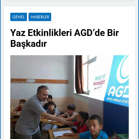
GENEL
HABERLER
Yaz Etkinlikleri AGD’de Bir
Başkadır