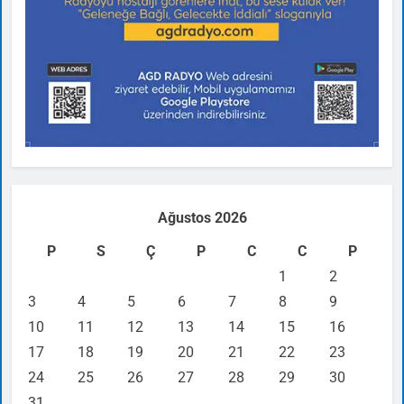
Ağustos 2026
P
S
Ç
P
C
C
P
1
2
3
4
5
6
7
8
9
10
11
12
13
14
15
16
17
18
19
20
21
22
23
24
25
26
27
28
29
30
31