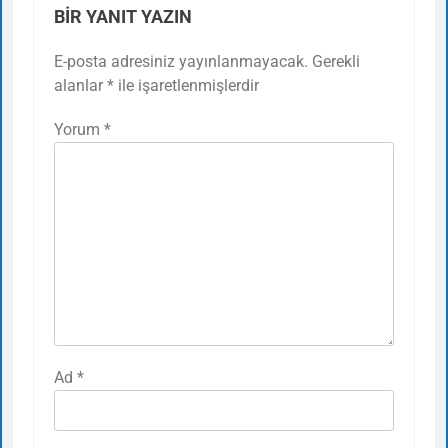
BIR YANIT YAZIN
E-posta adresiniz yayınlanmayacak.
Gerekli
alanlar
*
ile işaretlenmişlerdir
Yorum
*
Ad
*